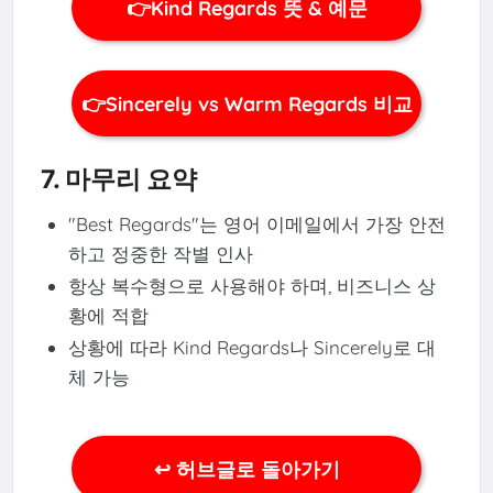
👉Kind Regards 뜻 & 예문
👉Sincerely vs Warm Regards 비교
7. 마무리 요약
"Best Regards"는 영어 이메일에서 가장 안전
하고 정중한 작별 인사
항상 복수형으로 사용해야 하며, 비즈니스 상
황에 적합
상황에 따라 Kind Regards나 Sincerely로 대
체 가능
↩ 허브글로 돌아가기