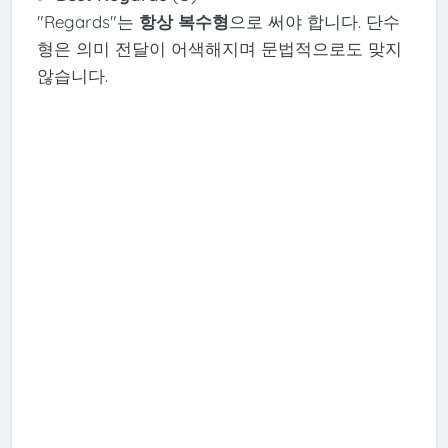
"Regards"는
항상 복수형
으로 써야 합니다. 단수
형은 의미 전달이 어색해지며 문법적으로도 맞지
않습니다.