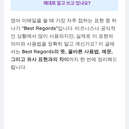
영어 이메일을 쓸 때 가장 자주 접하는 표현 중 하
나가
"Best Regards"
입니다. 비즈니스나 공식적
인 상황에서 많이 사용되지만, 실제로 이 표현의
의미와 사용법을 정확히 알고 계신가요? 이 글에
서는
Best Regards의 뜻, 올바른 사용법, 예문,
그리고 유사 표현과의 차이
까지 한 번에 정리해드
립니다.