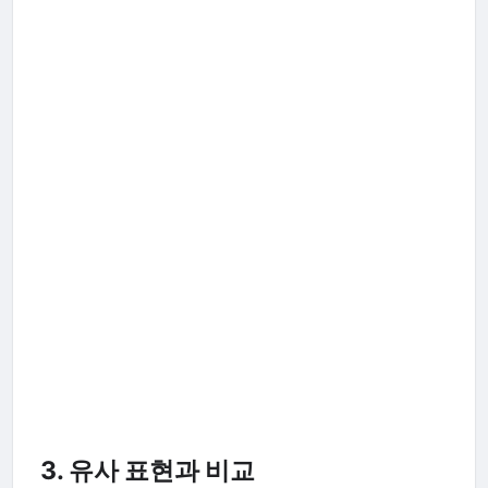
3. 유사 표현과 비교